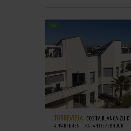
Golf
TORREVIEJA.
COSTA BLANCA ZUID
APPARTEMENT. VAKANTIEVERHUUR