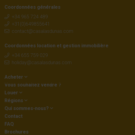
Coordonnées générales
+34 965 724 489
+31(0)649855641
contact@casalasdunas.com
Coordonnées location et gestion immobilière
+34 655 759 029
holiday@casalasdunas.com
Acheter
Vous souhaitez vendre ?
Louer
Régions
Qui sommes-nous?
Contact
FAQ
Brochures