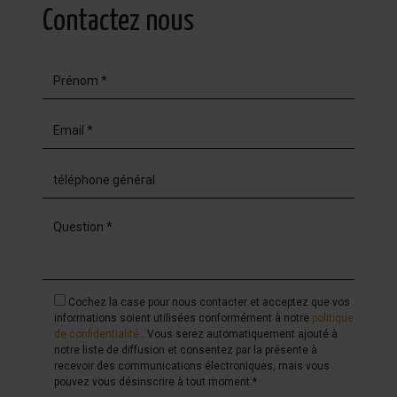
Contactez nous
Cochez la case pour nous contacter et acceptez que vos
informations soient utilisées conformément à notre
politique
de confidentialité
. Vous serez automatiquement ajouté à
notre liste de diffusion et consentez par la présente à
recevoir des communications électroniques, mais vous
pouvez vous désinscrire à tout moment.*