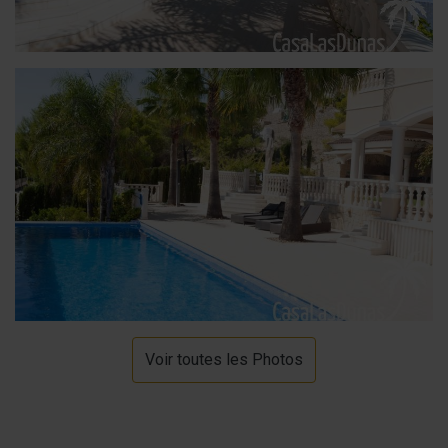
Voir toutes les Photos