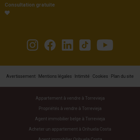
Consultation gratuite
Avertissement
·
Mentions légales
·
Intimité
·
Cookies
·
Plan du site
Appartement à vendre à Torrevieja
Propriétés à vendre à Torrevieja
Agent immobilier belge à Torrevieja
Acheter un appartement à Orihuela Costa
Agent immobilier Orihuela Costa