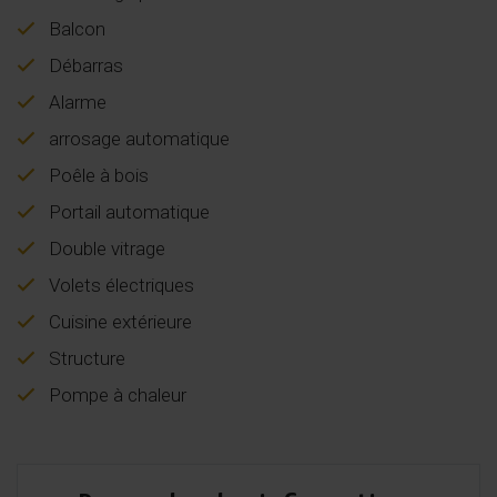
Balcon
Débarras
Alarme
arrosage automatique
Poêle à bois
Portail automatique
Double vitrage
Volets électriques
Cuisine extérieure
Structure
Pompe à chaleur