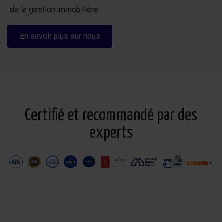
de la gestion immobilière
En savoir plus sur nous
Certifié et recommandé par des
experts