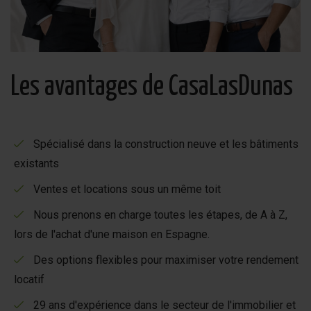
Les avantages de CasaLasDunas
Spécialisé dans la construction neuve et les bâtiments
existants
Ventes et locations sous un même toit
Nous prenons en charge toutes les étapes, de A à Z,
lors de l'achat d'une maison en Espagne.
Des options flexibles pour maximiser votre rendement
locatif
29 ans d'expérience dans le secteur de l'immobilier et