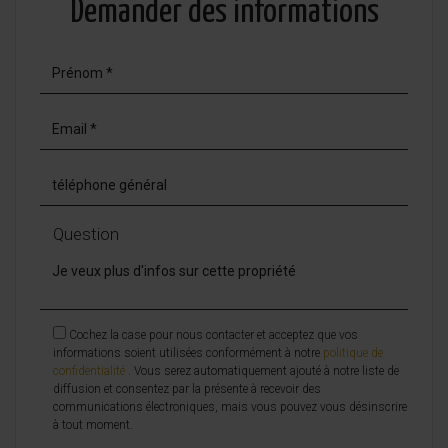
Demander des informations
Question
Cochez la case pour nous contacter et acceptez que vos
informations soient utilisées conformément à notre
politique de
confidentialité
. Vous serez automatiquement ajouté à notre liste de
diffusion et consentez par la présente à recevoir des
communications électroniques, mais vous pouvez vous désinscrire
à tout moment.