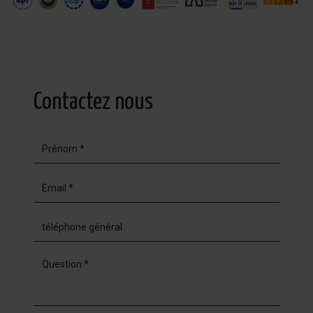
Contactez nous