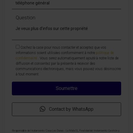
Question
Cochez la case pour nous contacter et acceptez que vos
informations soient utilisées conformément à notre
politique de
confidentialité
. Vous serez automatiquement ajouté à notre liste de
diffusion et consentez par la présente à recevoir des
communications électroniques, mais vous pouvez vous désinscrire
à tout moment.
Contact by WhatsApp
Responsable del tratamiento: Casa Las Dunas - La Mata SL, Finalidad del tratamiento: Gestión y