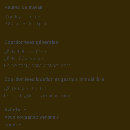
Heures de travail
Monday to Friday
9.30 am – 18.00 pm
Coordonnées générales
+34 965 724 489
+31(0)649855641
contact@casalasdunas.com
Coordonnées location et gestion immobilière
+34 655 759 029
holiday@casalasdunas.com
Acheter
Vous souhaitez vendre ?
Louer