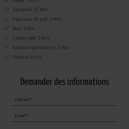
Aéroport: 57 Km.
Parcours de golf: 4 Km.
Bus: 3 Km.
Centre ville: 2 Km.
Médecin généraliste: 5 Km.
Hôpital: 6 Km.
Demander des informations