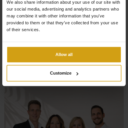
We also share information about your use of our site with
contacter.
our social media, advertising and analytics partners who
may combine it with other information that you’ve
provided to them or that they’ve collected from your use
of their services.
Lire la suite
Allow all
Customize