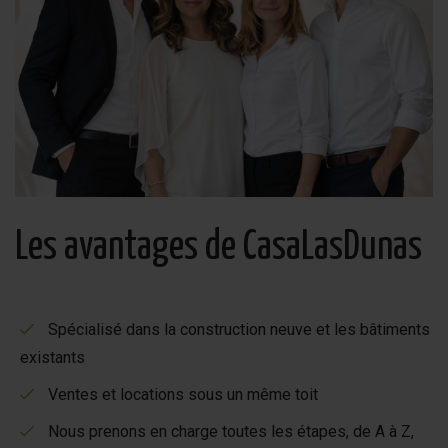
Les avantages de CasaLasDunas
Spécialisé dans la construction neuve et les bâtiments
existants
Ventes et locations sous un même toit
Nous prenons en charge toutes les étapes, de A à Z,