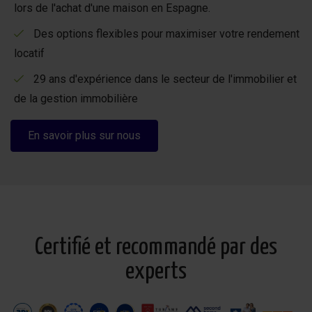
lors de l'achat d'une maison en Espagne.
Des options flexibles pour maximiser votre rendement
locatif
29 ans d'expérience dans le secteur de l'immobilier et
de la gestion immobilière
En savoir plus sur nous
Certifié et recommandé par des
experts