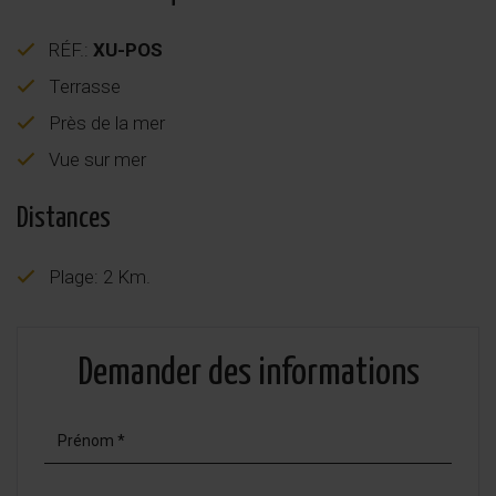
RÉF.:
XU-POS
Terrasse
Près de la mer
Vue sur mer
Distances
Plage: 2 Km.
Demander des informations