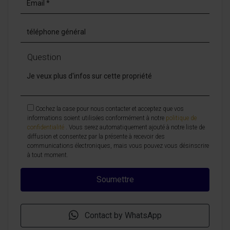
Question
Cochez la case pour nous contacter et acceptez que vos
informations soient utilisées conformément à notre
politique de
confidentialité
. Vous serez automatiquement ajouté à notre liste de
diffusion et consentez par la présente à recevoir des
communications électroniques, mais vous pouvez vous désinscrire
à tout moment.
Contact by WhatsApp