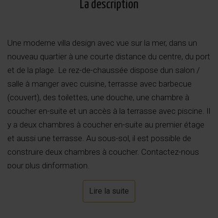
La description
Une moderne villa design avec vue sur la mer, dans un
nouveau quartier à une courte distance du centre, du port
et de la plage. Le rez-de-chaussée dispose dun salon /
salle à manger avec cuisine, terrasse avec barbecue
(couvert), des toilettes, une douche, une chambre à
coucher en-suite et un accès à la terrasse avec piscine. Il
y a deux chambres à coucher en-suite au premier étage
et aussi une terrasse. Au sous-sol, il est possible de
construire deux chambres à coucher. Contactez-nous
pour plus dinformation.
Lire la suite