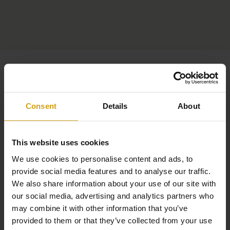
Consent
Details
About
This website uses cookies
We use cookies to personalise content and ads, to
provide social media features and to analyse our traffic.
We also share information about your use of our site with
our social media, advertising and analytics partners who
may combine it with other information that you’ve
provided to them or that they’ve collected from your use