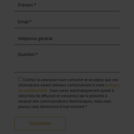
Cochez la case pour nous contacter et acceptez que vos
informations soient utilisées conformément à notre
politique
de confidentialité
. Vous serez automatiquement ajouté à
notre liste de diffusion et consentez par la présente à
recevoir des communications électroniques, mais vous
pouvez vous désinscrire à tout moment.*
Soumettre