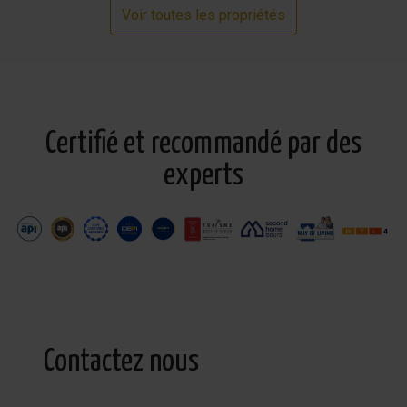
Voir toutes les propriétés
Certifié et recommandé par des
experts
Contactez nous