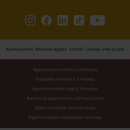
Avertissement
·
Mentions légales
·
Intimité
·
Cookies
·
Plan du site
Appartement à vendre à Torrevieja
Propriétés à vendre à Torrevieja
Agent immobilier belge à Torrevieja
Acheter un appartement à Orihuela Costa
Agent immobilier Orihuela Costa
Agent immobilier néerlandais Torrevieja