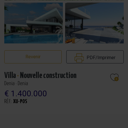
Revenir
PDF/Imprimer
Villa
·
Nouvelle construction
Denia · Denia
€ 1.400.000
RÉF.:
XU-POS