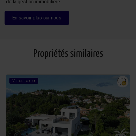
de la gestion immobilière
En savoir plus sur nous
Propriétés similaires
Vue sur la mer