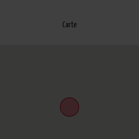
Carte