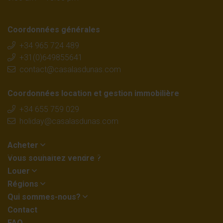
Coordonnées générales
+34 965 724 489
+31(0)649855641
contact@casalasdunas.com
Coordonnées location et gestion immobilière
+34 655 759 029
holiday@casalasdunas.com
Acheter
Vous souhaitez vendre ?
Louer
Régions
Qui sommes-nous?
Contact
FAQ