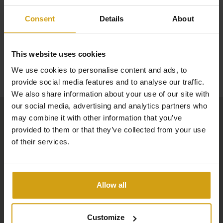
Consent
Details
About
This website uses cookies
Carte
We use cookies to personalise content and ads, to
provide social media features and to analyse our traffic.
We also share information about your use of our site with
our social media, advertising and analytics partners who
may combine it with other information that you’ve
provided to them or that they’ve collected from your use
of their services.
Allow all
Customize