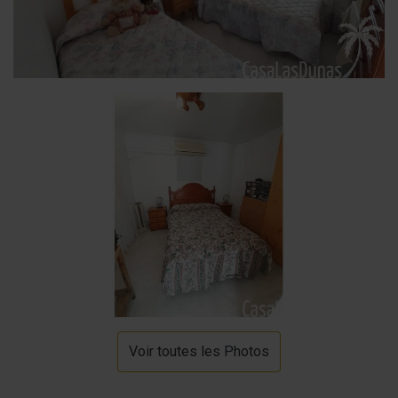
Voir toutes les Photos