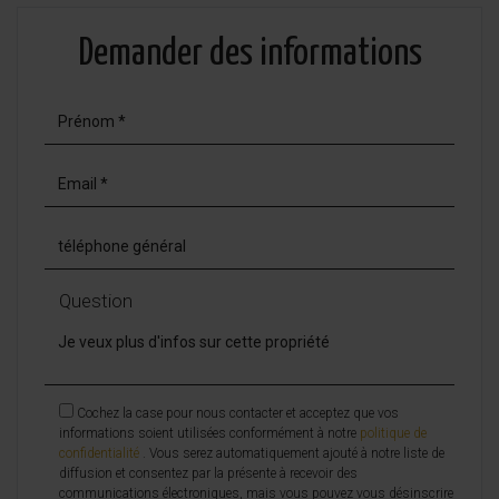
Demander des informations
Question
Cochez la case pour nous contacter et acceptez que vos
informations soient utilisées conformément à notre
politique de
confidentialité
. Vous serez automatiquement ajouté à notre liste de
diffusion et consentez par la présente à recevoir des
communications électroniques, mais vous pouvez vous désinscrire