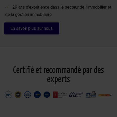
29 ans d'expérience dans le secteur de l'immobilier et
de la gestion immobilière
En savoir plus sur nous
Certifié et recommandé par des
experts