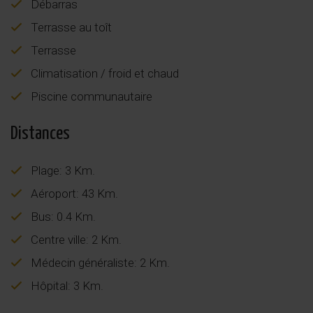
Débarras
Terrasse au toît
Terrasse
Climatisation / froid et chaud
Piscine communautaire
Distances
Plage: 3 Km.
Aéroport: 43 Km.
Bus: 0.4 Km.
Centre ville: 2 Km.
Médecin généraliste: 2 Km.
Hôpital: 3 Km.