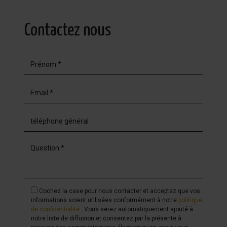
Contactez nous
Cochez la case pour nous contacter et acceptez que vos
informations soient utilisées conformément à notre
politique
de confidentialité
. Vous serez automatiquement ajouté à
notre liste de diffusion et consentez par la présente à