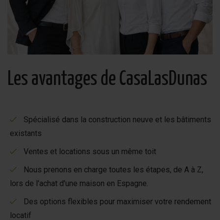
Les avantages de CasaLasDunas
Spécialisé dans la construction neuve et les bâtiments
existants
Ventes et locations sous un même toit
Nous prenons en charge toutes les étapes, de A à Z,
lors de l'achat d'une maison en Espagne.
Des options flexibles pour maximiser votre rendement
locatif