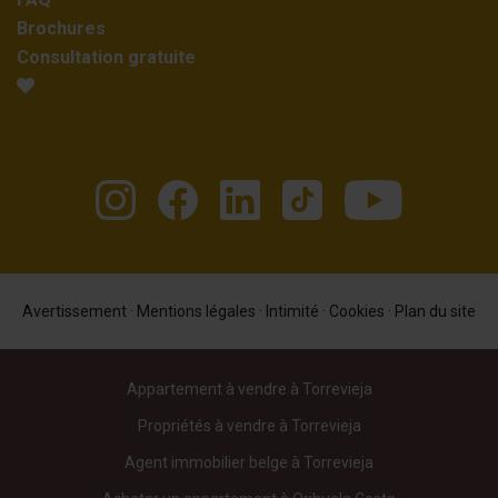
Brochures
Consultation gratuite
Avertissement
·
Mentions légales
·
Intimité
·
Cookies
·
Plan du site
Appartement à vendre à Torrevieja
Propriétés à vendre à Torrevieja
Agent immobilier belge à Torrevieja