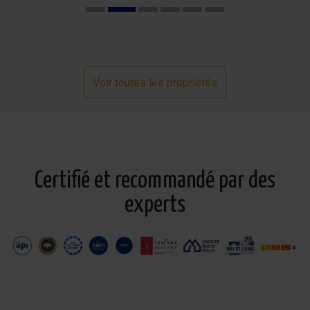
Voir toutes les propriétés
Certifié et recommandé par des
experts