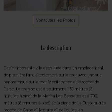
Voir toutes les Photos
La description
Cette imposante villa est située dans un emplacement
de première ligne directement sur la mer avec une vue
panoramique sur la mer Méditerranée et le rocher de
Calpe. La maison est à seulement 150 mètres (3
minutes à pied) de la Marina Les Bassetes et à 700
mètres (8 minutes à pied) de la plage de La Fustera, très
proche de Calpe et Moraira et de toutes les