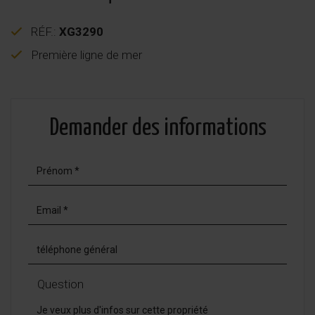
RÉF.:
XG3290
Première ligne de mer
Demander des informations
Question