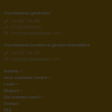
Coordonnées générales
+34 965 724 489
+31(0)649855641
contact@casalasdunas.com
Coordonnées location et gestion immobilière
+34 655 759 029
holiday@casalasdunas.com
Acheter
Vous souhaitez vendre ?
Louer
Régions
Qui sommes-nous?
Contact
FAQ