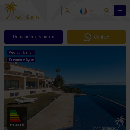
Demander des infos
Contact
Vue sur la mer
Première ligne
En cours