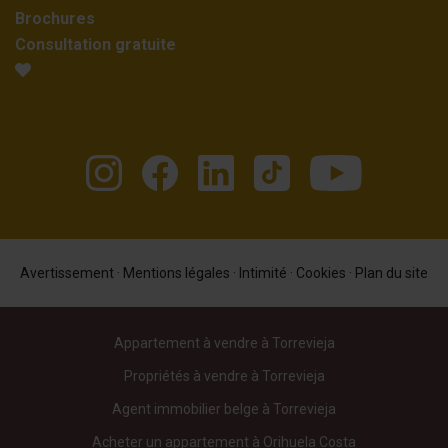
Brochures
Consultation gratuite
Avertissement
·
Mentions légales
·
Intimité
·
Cookies
·
Plan du site
Appartement à vendre à Torrevieja
Propriétés à vendre à Torrevieja
Agent immobilier belge à Torrevieja
Acheter un appartement à Orihuela Costa