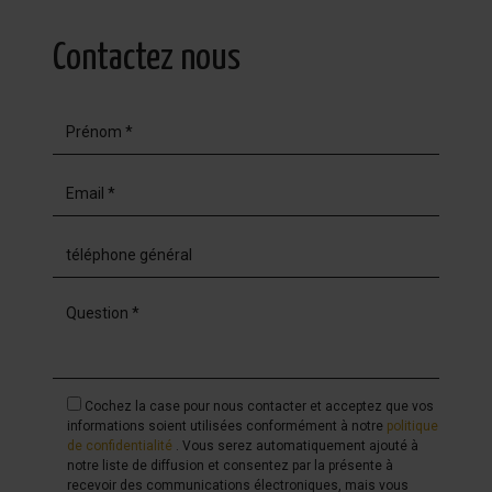
Contactez nous
Cochez la case pour nous contacter et acceptez que vos
informations soient utilisées conformément à notre
politique
de confidentialité
. Vous serez automatiquement ajouté à
notre liste de diffusion et consentez par la présente à
recevoir des communications électroniques, mais vous