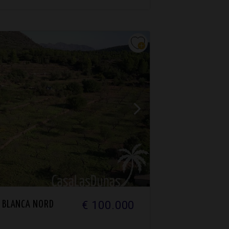
€ 100.000
 BLANCA NORD