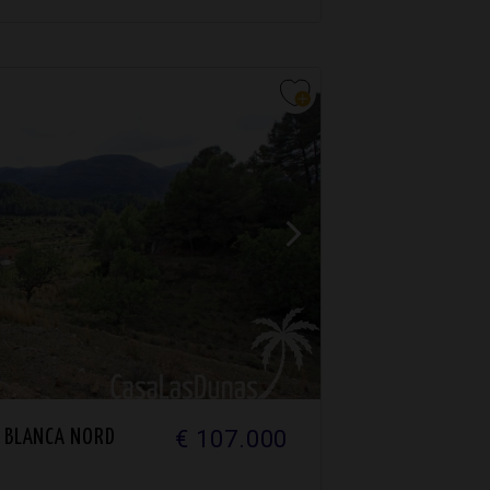
€ 107.000
 BLANCA NORD