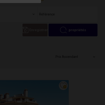
Enregistrer
propriétés
Prix Ascendant