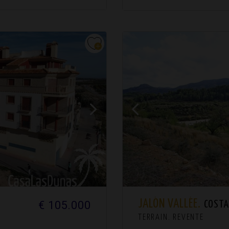
JALÓN VALLÉE.
€ 105.000
COSTA
TERRAIN. REVENTE