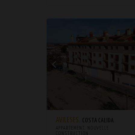
AVILESES.
COSTA CALIDA
APPARTEMENT. NOUVELLE
CONSTRUCTION