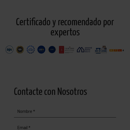
Certificado y recomendado por
expertos
Contacte con Nosotros