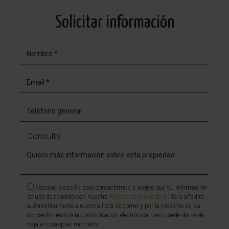
Solicitar información
Consulta
Marque la casilla para contactarnos y acepte que su información
se use de acuerdo con nuestra
Política de privacidad
. Se le añadirá
automáticamente a nuestra lista de correo y por la presente da su
consentimiento a la comunicación electrónica, pero puede darse de
baja en cualquier momento.