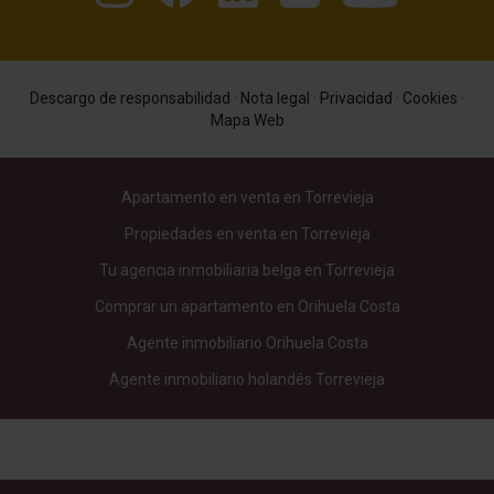
Descargo de responsabilidad
·
Nota legal
·
Privacidad
·
Cookies
·
Mapa Web
Apartamento en venta en Torrevieja
Propiedades en venta en Torrevieja
Tu agencia inmobiliaria belga en Torrevieja
Comprar un apartamento en Orihuela Costa
Agente inmobiliario Orihuela Costa
Agente inmobiliario holandés Torrevieja