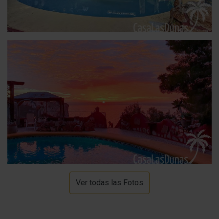
Ver todas las Fotos