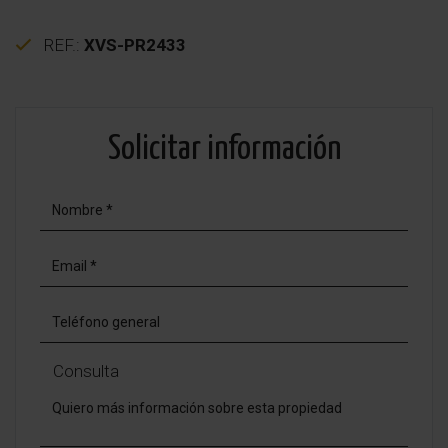
REF.:
XVS-PR2433
Solicitar información
Consulta