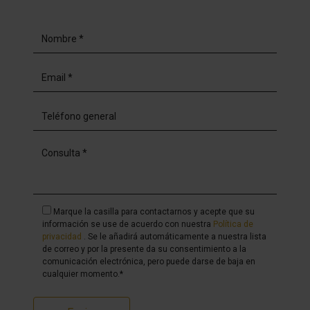
Marque la casilla para contactarnos y acepte que su
información se use de acuerdo con nuestra
Política de
privacidad
. Se le añadirá automáticamente a nuestra lista
de correo y por la presente da su consentimiento a la
comunicación electrónica, pero puede darse de baja en
cualquier momento.*