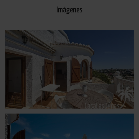
Imágenes