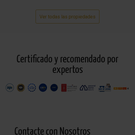
Ver todas las propiedades
Certificado y recomendado por
expertos
Contacte con Nosotros