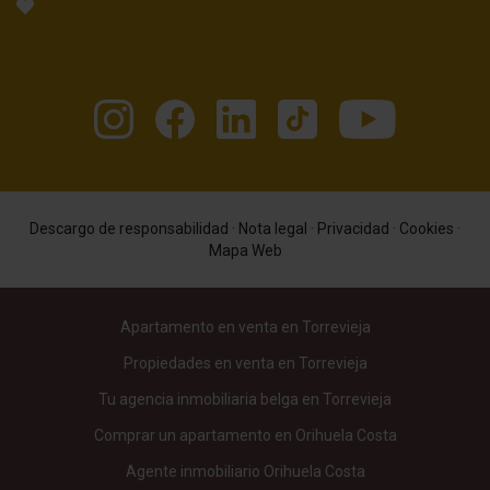
Descargo de responsabilidad
·
Nota legal
·
Privacidad
·
Cookies
·
Mapa Web
Apartamento en venta en Torrevieja
Propiedades en venta en Torrevieja
Tu agencia inmobiliaria belga en Torrevieja
Comprar un apartamento en Orihuela Costa
Agente inmobiliario Orihuela Costa