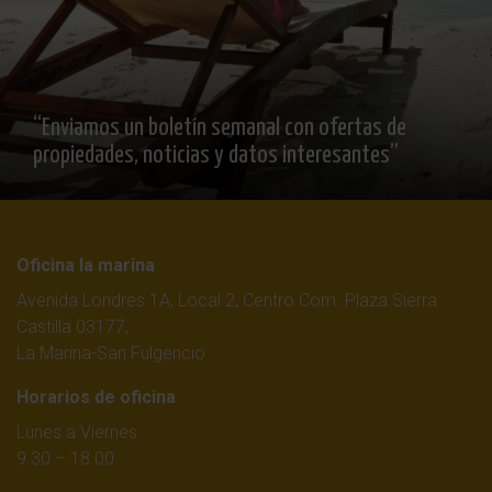
“Enviamos un boletín semanal con ofertas de
propiedades, noticias y datos interesantes”
Oficina la marina
Avenida Londres 1A, Local 2, Centro Com. Plaza Sierra
Castilla 03177,
La Marina-San Fulgencio
Horarios de oficina
Lunes a Viernes
9.30 – 18.00