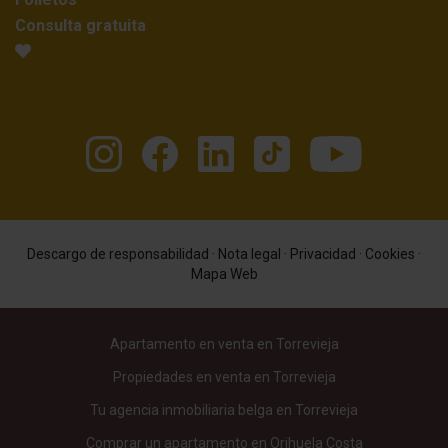
Consulta gratuita
Descargo de responsabilidad
·
Nota legal
·
Privacidad
·
Cookies
·
Mapa Web
Apartamento en venta en Torrevieja
Propiedades en venta en Torrevieja
Tu agencia inmobiliaria belga en Torrevieja
Comprar un apartamento en Orihuela Costa