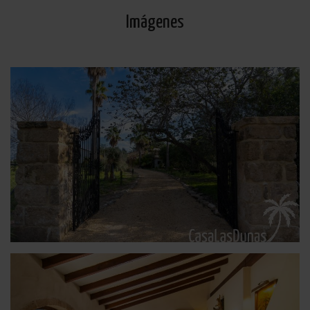
Imágenes