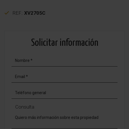
REF.:
XV2705C
Solicitar información
Consulta