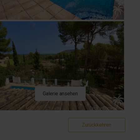
Galerie ansehen
Zurückkehren