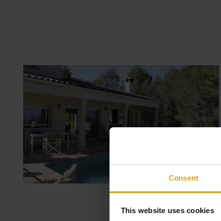
Consent
This website uses cookies