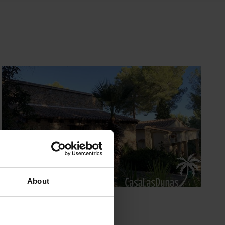
About