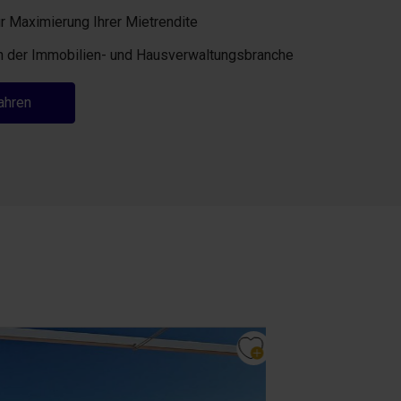
r Maximierung Ihrer Mietrendite
in der Immobilien- und Hausverwaltungsbranche
ahren
Meerblick