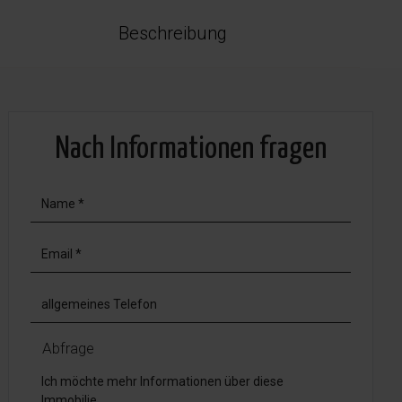
Beschreibung
Nach Informationen fragen
Abfrage