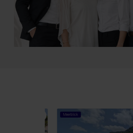
Meerblick