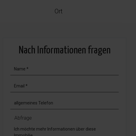
Ort
Nach Informationen fragen
Abfrage