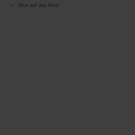
Blick auf das Meer