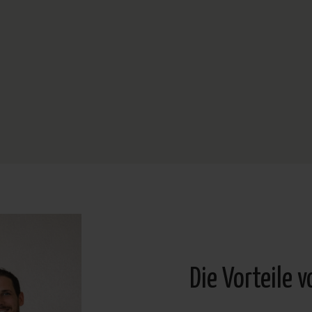
Die Vorteile 