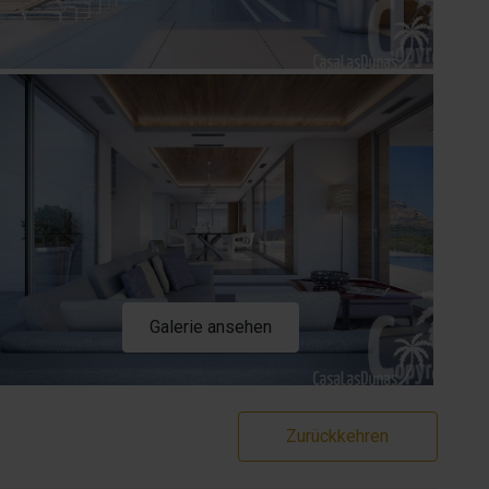
Galerie ansehen
Zurückkehren