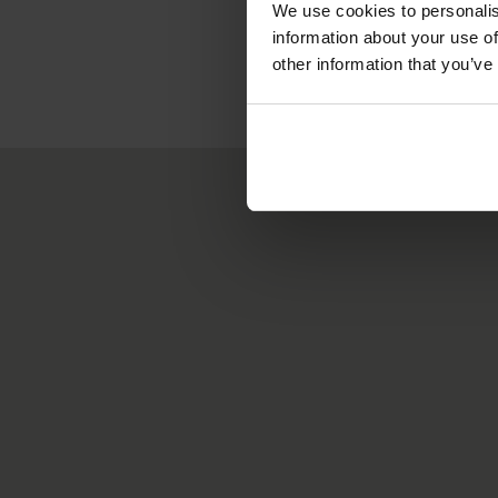
We use cookies to personalis
information about your use of
other information that you’ve