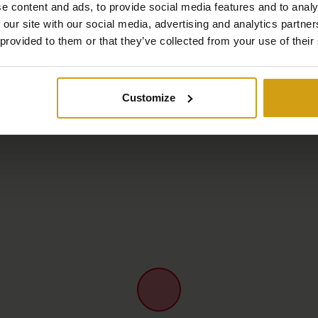
e content and ads, to provide social media features and to analy
 our site with our social media, advertising and analytics partn
 provided to them or that they’ve collected from your use of their
Karte
Customize