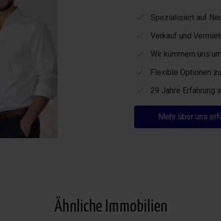
Spezialisiert auf 
Verkauf und Vermiet
Wir kümmern uns um 
Flexible Optionen zu
29 Jahre Erfahrung 
Mehr über uns erf
Ähnliche Immobilien