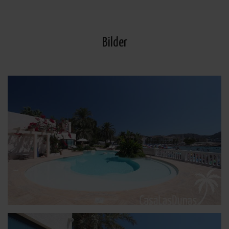
Bilder