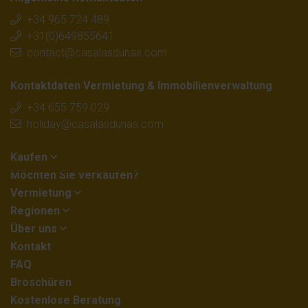
+34 965 724 489
+31(0)649855641
contact@casalasdunas.com
Kontaktdaten Vermietung & Immobilienverwaltung
+34 655 759 029
holiday@casalasdunas.com
Kaufen
Möchten Sie verkaufen?
Vermietung
Regionen
Über uns
Kontakt
FAQ
Broschüren
Kostenlose Beratung