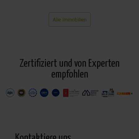
Alle Immobilien
Zertifiziert und von Experten
empfohlen
Kontaktiere uns