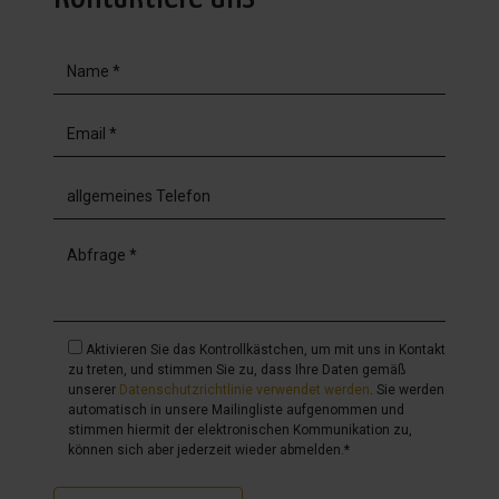
Aktivieren Sie das Kontrollkästchen, um mit uns in Kontakt
zu treten, und stimmen Sie zu, dass Ihre Daten gemäß
unserer
Datenschutzrichtlinie verwendet werden
. Sie werden
automatisch in unsere Mailingliste aufgenommen und
stimmen hiermit der elektronischen Kommunikation zu,
können sich aber jederzeit wieder abmelden.*