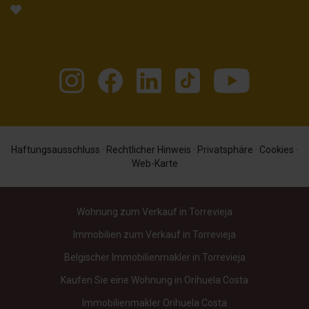
Haftungsausschluss
·
Rechtlicher Hinweis
·
Privatsphäre
·
Cookies
·
Web-Karte
Wohnung zum Verkauf in Torrevieja
Immobilien zum Verkauf in Torrevieja
Belgischer Immobilienmakler in Torrevieja
Kaufen Sie eine Wohnung in Orihuela Costa
Immobilienmakler Orihuela Costa