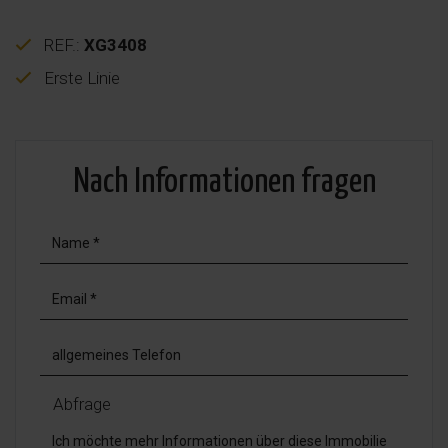
REF.:
XG3408
Erste Linie
Nach Informationen fragen
Abfrage