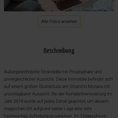
Alle Fotos ansehen
Beschreibung
Außergewöhnliche Strandvilla mit Privatsphäre und
unvergleichlicher Aussicht. Diese Immobilie befindet sich
auf einem großen Grundstück am Strand in Moraira mit
unschlagbarer Aussicht. Bei der Komplettrenovierung im
Jahr 2019 wurde auf jedes Detail geachtet, um diesem
magischen Ort aufgrund seiner Lage eine sehr
hochwertige Aufteilung zu verleihen. Im Erdgeschoss